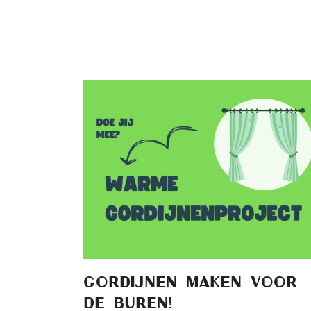
GORDIJNEN MAKEN VOOR
DE BUREN!