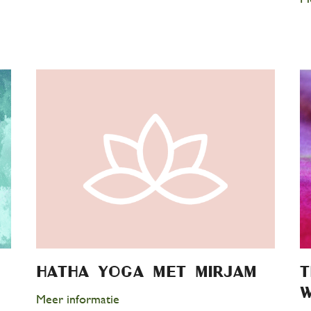
HAtha Yoga met Mirjam
T
w
Meer informatie