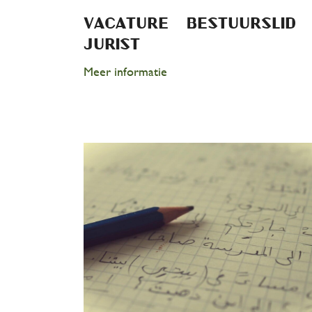
vacature – Bestuurslid –
jurist
Meer informatie