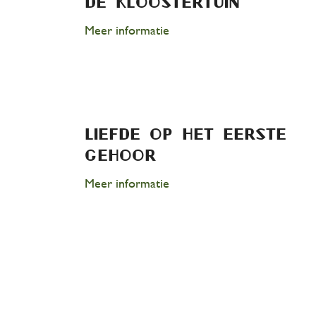
De kloostertuin
Meer informatie
liefde op het eerste
gehoor
Meer informatie