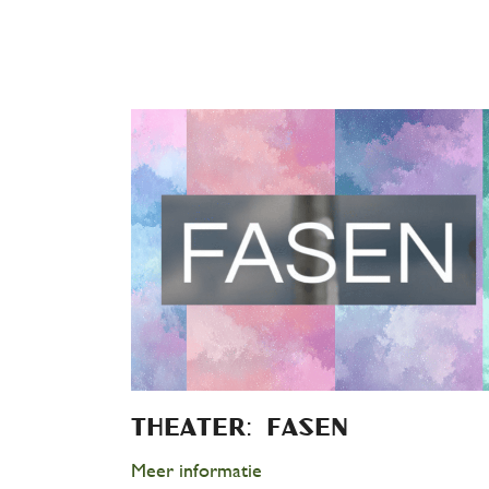
Theater: FASEN
Meer informatie