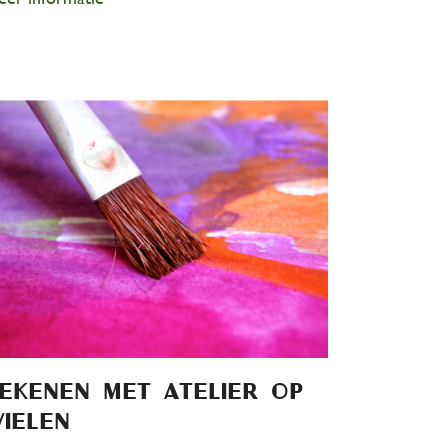
ekenen met atelier op
ielen