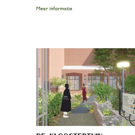
Meer informatie