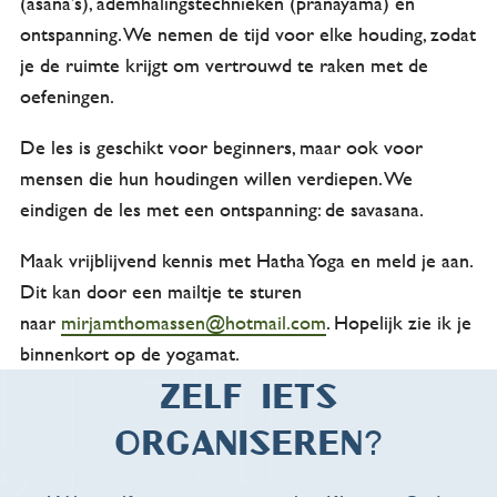
(asana’s), ademhalingstechnieken (pranayama) en
ontspanning. We nemen de tijd voor elke houding, zodat
je de ruimte krijgt om vertrouwd te raken met de
oefeningen.
De les is geschikt voor beginners, maar ook voor
mensen die hun houdingen willen verdiepen. We
eindigen de les met een ontspanning: de savasana.
Maak vrijblijvend kennis met Hatha Yoga en meld je aan.
Dit kan door een mailtje te sturen
naar
mirjamthomassen@hotmail.com
. Hopelijk zie ik je
binnenkort op de yogamat.
Zelf iets
organiseren?