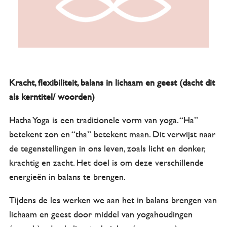
Kracht, flexibiliteit, balans in lichaam en geest (dacht dit
als kerntitel/ woorden)
Hatha Yoga is een traditionele vorm van yoga. “Ha”
betekent zon en “tha” betekent maan. Dit verwijst naar
de tegenstellingen in ons leven, zoals licht en donker,
krachtig en zacht. Het doel is om deze verschillende
energieën in balans te brengen.
Tijdens de les werken we aan het in balans brengen van
lichaam en geest door middel van yogahoudingen