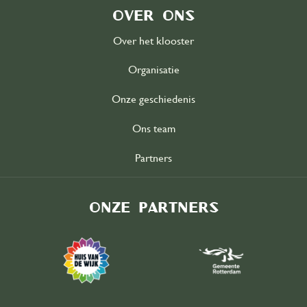
Over ons
Over het klooster
Organisatie
Onze geschiedenis
Ons team
Partners
Onze partners