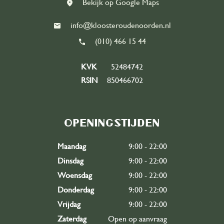
Bekijk op Google Maps
info@kloosteroudenoorden.nl
(010) 466 15 44
KVK
52484742
RSIN
850466702
Openingstijden
Maandag
9:00 - 22:00
Dinsdag
9:00 - 22:00
Woensdag
9:00 - 22:00
Donderdag
9:00 - 22:00
Vrijdag
9:00 - 22:00
Zaterdag
Open op aanvraag