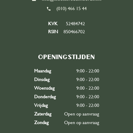
(010) 466 15 44
KVK
52484742
RSIN
850466702
Openingstijden
Maandag
9:00 - 22:00
Dinsdag
9:00 - 22:00
Woensdag
9:00 - 22:00
Donderdag
9:00 - 22:00
Vrijdag
9:00 - 22:00
Zaterdag
Open op aanvraag
Zondag
Open op aanvraag