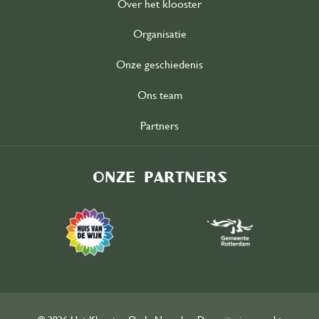
Over het klooster
Organisatie
Onze geschiedenis
Ons team
Partners
Onze partners