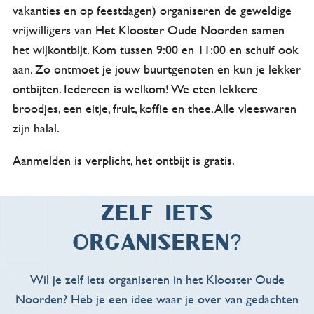
vakanties en op feestdagen) organiseren de geweldige
vrijwilligers van Het Klooster Oude Noorden samen
het wijkontbijt. Kom tussen 9:00 en 11:00 en schuif ook
aan. Zo ontmoet je jouw buurtgenoten en kun je lekker
ontbijten. Iedereen is welkom! We eten lekkere
broodjes, een eitje, fruit, koffie en thee. Alle vleeswaren
zijn halal.
Aanmelden is verplicht, het ontbijt is gratis.
Zelf iets
organiseren?
Wil je zelf iets organiseren in het Klooster Oude
Noorden? Heb je een idee waar je over van gedachten