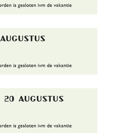
den is gesloten ivm de vakantie
 augustus
den is gesloten ivm de vakantie
 20 augustus
den is gesloten ivm de vakantie