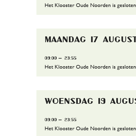
Het Klooster Oude Noorden is gesloten
maandag 17 augus
09:00
23:55
Het Klooster Oude Noorden is gesloten
woensdag 19 augu
09:00
23:55
Het Klooster Oude Noorden is gesloten