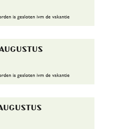
den is gesloten ivm de vakantie
 augustus
den is gesloten ivm de vakantie
 augustus