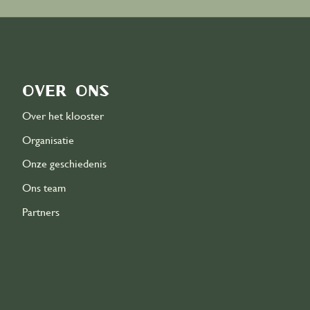
Over ons
Over het klooster
Organisatie
Onze geschiedenis
Ons team
Partners