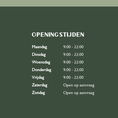
Openingstijden
Maandag
9:00 - 22:00
Dinsdag
9:00 - 22:00
Woensdag
9:00 - 22:00
Donderdag
9:00 - 22:00
Vrijdag
9:00 - 22:00
Zaterdag
Open op aanvraag
Zondag
Open op aanvraag