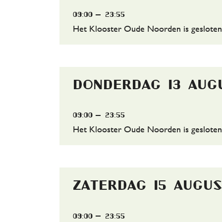
09:00
23:55
Het Klooster Oude Noorden is gesloten
donderdag 13 aug
09:00
23:55
Het Klooster Oude Noorden is gesloten
zaterdag 15 augu
09:00
23:55