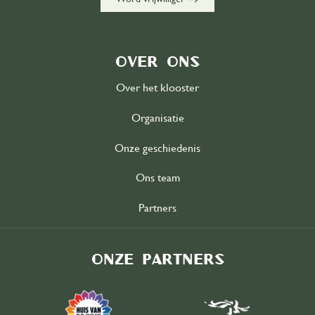
Over ons
Over het klooster
Organisatie
Onze geschiedenis
Ons team
Partners
Onze partners