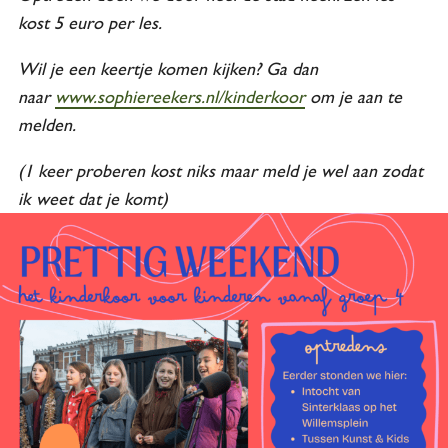
kost 5 euro per les.
Wil je een keertje komen kijken? Ga dan
naar
www.sophiereekers.nl/kinderkoor
om je aan te
melden.
(1 keer proberen kost niks maar meld je wel aan zodat
ik weet dat je komt)