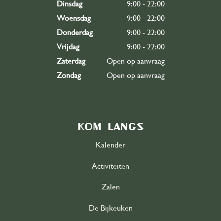
Dinsdag
9:00 - 22:00
Woensdag
9:00 - 22:00
Donderdag
9:00 - 22:00
Vrijdag
9:00 - 22:00
Zaterdag
Open op aanvraag
Zondag
Open op aanvraag
Kom langs
Kalender
Activiteiten
Zalen
De Bijkeuken