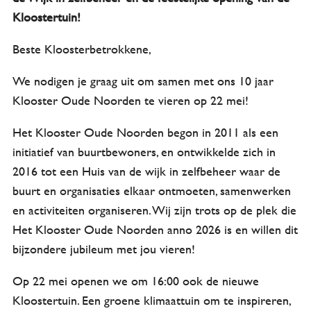
Kloostertuin!
Beste Kloosterbetrokkene,
We nodigen je graag uit om samen met ons 10 jaar
Klooster Oude Noorden te vieren op 22 mei!
Het Klooster Oude Noorden begon in 2011 als een
initiatief van buurtbewoners, en ontwikkelde zich in
2016 tot een Huis van de wijk in zelfbeheer waar de
buurt en organisaties elkaar ontmoeten, samenwerken
en activiteiten organiseren. Wij zijn trots op de plek die
Het Klooster Oude Noorden anno 2026 is en willen dit
bijzondere jubileum met jou vieren!
Op 22 mei openen we om 16:00 ook de nieuwe
Kloostertuin. Een groene klimaattuin om te inspireren,