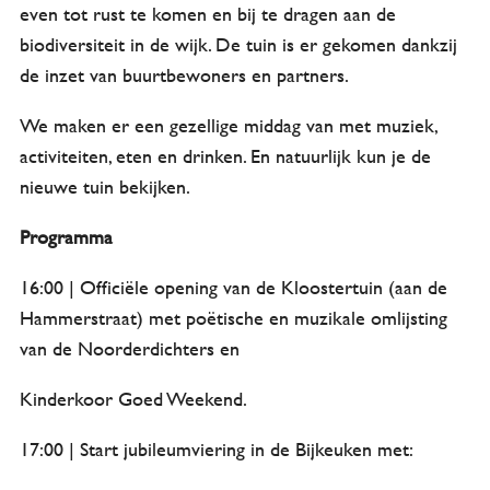
even tot rust te komen en bij te dragen aan de
biodiversiteit in de wijk. De tuin is er gekomen dankzij
de inzet van buurtbewoners en partners.
We maken er een gezellige middag van met muziek,
activiteiten, eten en drinken. En natuurlijk kun je de
nieuwe tuin bekijken.
Programma
16:00 | Officiële opening van de Kloostertuin (aan de
Hammerstraat) met poëtische en muzikale omlijsting
van de Noorderdichters en
Kinderkoor Goed Weekend.
17:00 | Start jubileumviering in de Bijkeuken met: