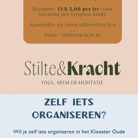
Zelf iets
organiseren?
Wil je zelf iets organiseren in het Klooster Oude