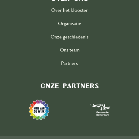
Over het klooster
Organisatie
Onze geschiedenis
Ons team
Partners
Onze partners