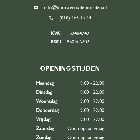
info@kloosteroudenoorden.nl
(010) 466 15 44
KVK
52484742
RSIN
850466702
Openingstijden
Maandag
9:00 - 22:00
Dinsdag
9:00 - 22:00
Woensdag
9:00 - 22:00
Donderdag
9:00 - 22:00
Vrijdag
9:00 - 22:00
Zaterdag
Open op aanvraag
Zondag
Open op aanvraag