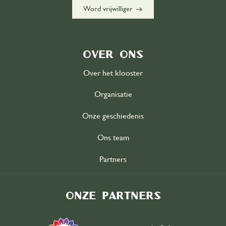
east
Word vrijwilliger
Over ons
Over het klooster
Organisatie
Onze geschiedenis
Ons team
Partners
Onze partners