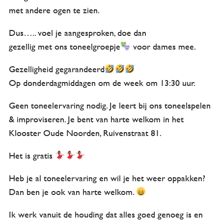
met andere ogen te zien.
Dus….. voel je aangesproken, doe dan
gezellig met ons toneelgroepje
voor dames mee.
Gezelligheid gegarandeerd
Op donderdagmiddagen om de week om 13:30 uur.
Geen toneelervaring nodig. Je leert bij ons toneelspelen
& improviseren. Je bent van harte welkom in het
Klooster Oude Noorden, Ruivenstraat 81.
Het is gratis
Heb je al toneelervaring en wil je het weer oppakken?
Dan ben je ook van harte welkom.
Ik werk vanuit de houding dat alles goed genoeg is en