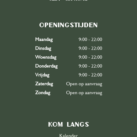
Openingstijden
Maandag
9:00 - 22:00
Dinsdag
9:00 - 22:00
Woensdag
9:00 - 22:00
Donderdag
9:00 - 22:00
Vrijdag
9:00 - 22:00
Zaterdag
Open op aanvraag
Zondag
Open op aanvraag
Kom langs
Kalender