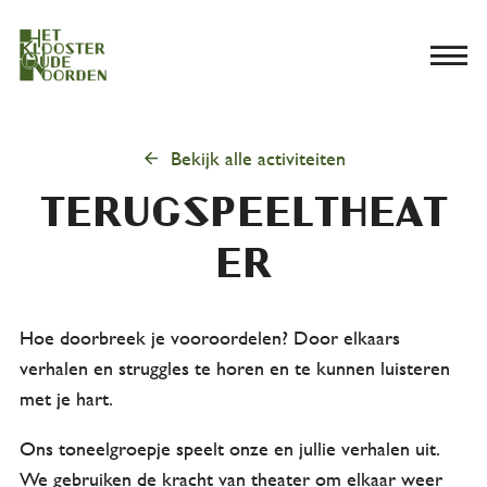
menu
arrow_back
Bekijk alle activiteiten
Terugspeeltheat
er
Hoe doorbreek je vooroordelen? Door elkaars
verhalen en struggles te horen en te kunnen luisteren
met je hart.
Ons toneelgroepje speelt onze en jullie verhalen uit.
We gebruiken de kracht van theater om elkaar weer