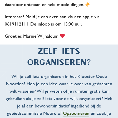
daardoor ontstaan er hele mooie dingen.
Interesse? Meld je dan even aan via een appje via
0619112111. De inloop is om 13:30 uur.
Groetjes Marnie Wijnaldum
Zelf iets
organiseren?
Wil je zelf iets organiseren in het Klooster Oude
Noorden? Heb je een idee waar je over van gedachten
wilt wisselen? Wil je weten of je ruimten gratis kan
gebruiken als je zelf iets voor de wijk organiseert? Heb
je al een bewonersinitiatief ingediend bij de
gebiedscommissie Noord of
Opzoomeren
en zoek je