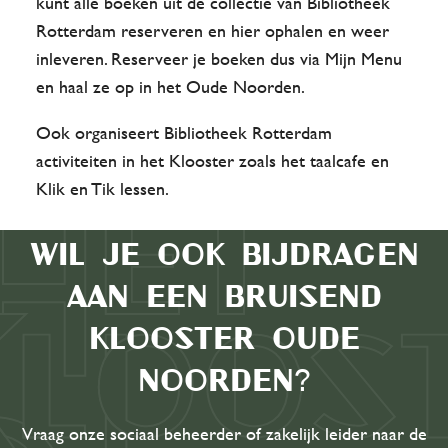
kunt alle boeken uit de collectie van Bibliotheek
Rotterdam reserveren en hier ophalen en weer
inleveren. Reserveer je boeken dus via Mijn Menu
en haal ze op in het Oude Noorden.
Ook organiseert Bibliotheek Rotterdam
activiteiten in het Klooster zoals het taalcafe en
Klik en Tik lessen.
Wil je ook bijdragen
aan een bruisend
Klooster Oude
Noorden?
Vraag onze sociaal beheerder of zakelijk leider naar de