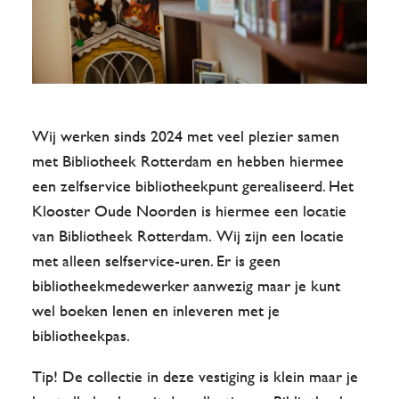
Wij werken sinds 2024 met veel plezier samen
met Bibliotheek Rotterdam en hebben hiermee
een zelfservice bibliotheekpunt gerealiseerd. Het
Klooster Oude Noorden is hiermee een locatie
van Bibliotheek Rotterdam. Wij zijn een locatie
met alleen selfservice-uren. Er is geen
bibliotheekmedewerker aanwezig maar je kunt
wel boeken lenen en inleveren met je
bibliotheekpas.
Tip! De collectie in deze vestiging is klein maar je