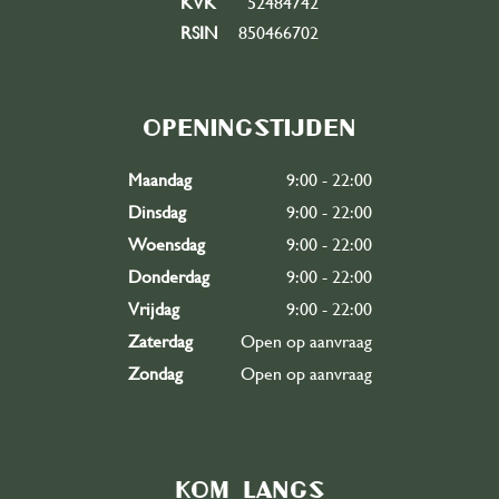
KVK
52484742
RSIN
850466702
Openingstijden
Maandag
9:00 - 22:00
Dinsdag
9:00 - 22:00
Woensdag
9:00 - 22:00
Donderdag
9:00 - 22:00
Vrijdag
9:00 - 22:00
Zaterdag
Open op aanvraag
Zondag
Open op aanvraag
Kom langs