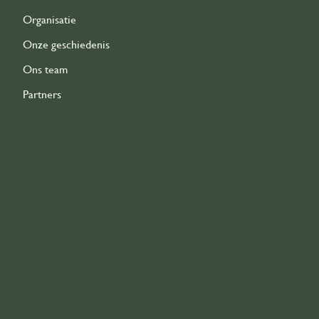
Organisatie
Onze geschiedenis
Ons team
Partners