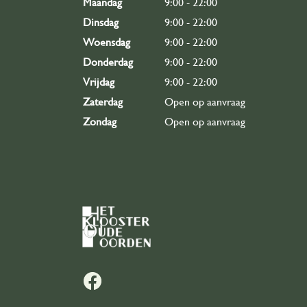
Maandag
9:00 - 22:00
Dinsdag
9:00 - 22:00
Woensdag
9:00 - 22:00
Donderdag
9:00 - 22:00
Vrijdag
9:00 - 22:00
Zaterdag
Open op aanvraag
Zondag
Open op aanvraag