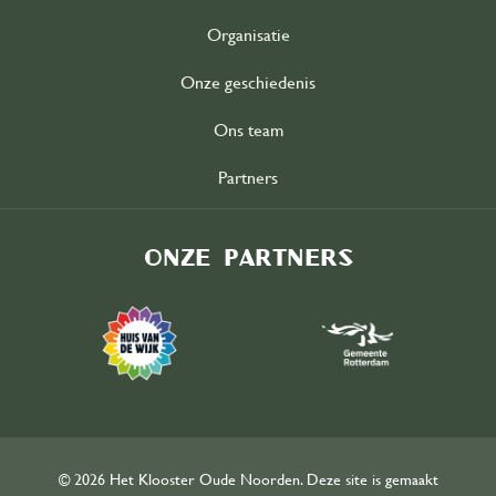
Organisatie
Onze geschiedenis
Ons team
Partners
Onze partners
© 2026 Het Klooster Oude Noorden. Deze site is gemaakt