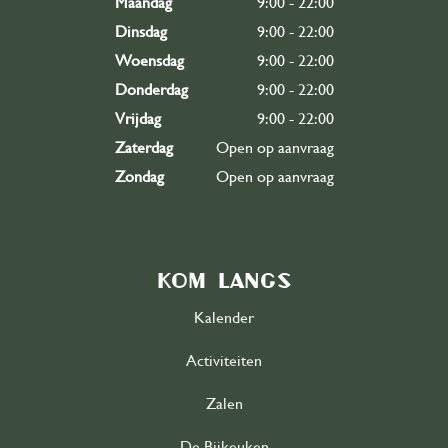
Maandag
9:00 - 22:00
Dinsdag
9:00 - 22:00
Woensdag
9:00 - 22:00
Donderdag
9:00 - 22:00
Vrijdag
9:00 - 22:00
Zaterdag
Open op aanvraag
Zondag
Open op aanvraag
Kom langs
Kalender
Activiteiten
Zalen
De Bijkeuken