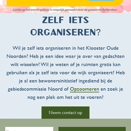
Zelf iets
organiseren?
Wil je zelf iets organiseren in het Klooster Oude
Noorden? Heb je een idee waar je over van gedachten
wilt wisselen? Wil je weten of je ruimten gratis kan
gebruiken als je zelf iets voor de wijk organiseert? Heb
je al een bewonersinitiatief ingediend bij de
gebiedscommissie Noord of
Opzoomeren
en zoek je
nog een plek om het uit te voeren?
Neem contact op
Activiteiten
Zoeken